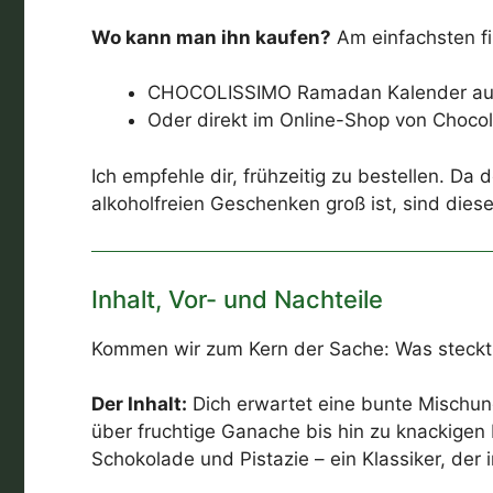
Wo kann man ihn kaufen?
Am einfachsten fin
CHOCOLISSIMO Ramadan Kalender au
Oder direkt im Online-Shop von Chocol
Ich empfehle dir, frühzeitig zu bestellen. 
alkoholfreien Geschenken groß ist, sind dies
Inhalt, Vor- und Nachteile
Kommen wir zum Kern der Sache: Was steckt 
Der Inhalt:
Dich erwartet eine bunte Mischung
über fruchtige Ganache bis hin zu knackigen N
Schokolade und Pistazie – ein Klassiker, der