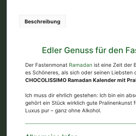
Beschreibung
Edler Genuss für den 
Der Fastenmonat
Ramadan
ist eine Zeit der
es Schöneres, als sich oder seinen Liebsten 
CHOCOLISSIMO Ramadan Kalender mit Pral
Ich muss dir ehrlich gestehen: Ich bin ein 
gehört ein Stück wirklich gute Pralinenkunst 
Luxus pur – ganz ohne Alkohol.