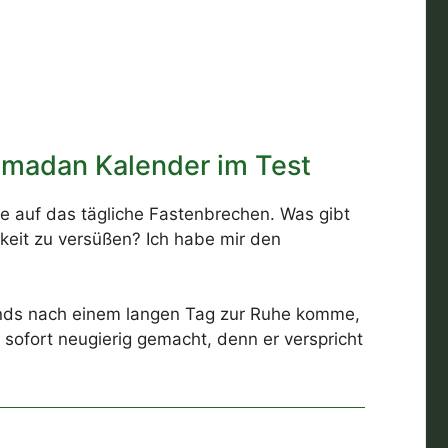
madan Kalender im Test
de auf das tägliche Fastenbrechen. Was gibt
rkeit zu versüßen? Ich habe mir den
bends nach einem langen Tag zur Ruhe komme,
 sofort neugierig gemacht, denn er verspricht