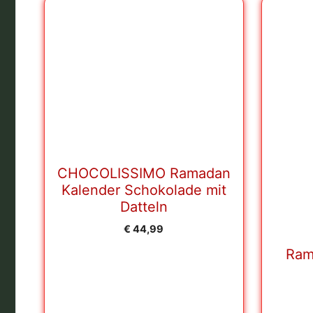
CHOCOLISSIMO Ramadan
Kalender Schokolade mit
Datteln
€
44,99
Ram