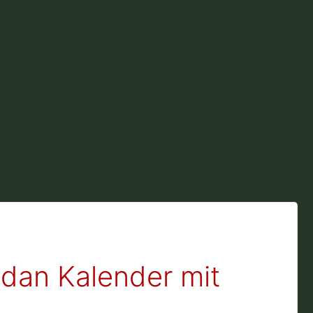
an Kalender mit