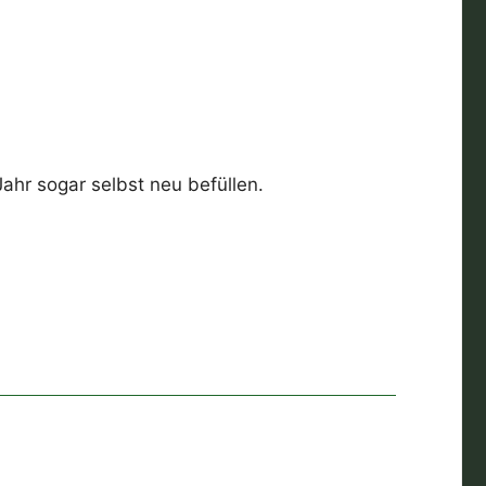
ahr sogar selbst neu befüllen.